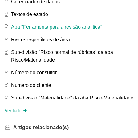
Gerenciador de dados
Textos de estado
Aba "Ferramenta para a revisão analítica"
Riscos específicos de área
Sub-divisão "Risco normal de rúbricas" da aba
Risco/Materialidade
Número do consultor
Número do cliente
Sub-divisão "Materialidade" da aba Risco/Materialidade
Ver tudo
Artigos
relacionado(s)