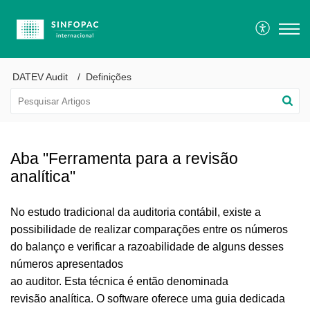
DATEV Audit
Definições
Aba "Ferramenta para a revisão
analítica"
No estudo tradicional da auditoria contábil,
existe a
possibilidade de realizar comparações entre os números
do balanço e
verificar a
razoabilidade de alguns desses
números apresentados
ao auditor.
Esta técnica é então denominada
revisão
analítica.
O software oferece uma guia dedicada