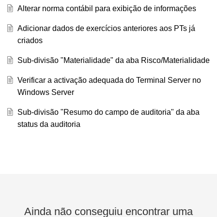
Alterar norma contábil para exibição de informações
Adicionar dados de exercícios anteriores aos PTs já
criados
Sub-divisão "Materialidade" da aba Risco/Materialidade
Verificar a activação adequada do Terminal Server no
Windows Server
Sub-divisão "Resumo do campo de auditoria" da aba
status da auditoria
Ainda não conseguiu encontrar uma