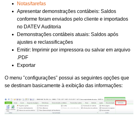
Notas/tarefas
Apresentar demonstrações contábeis: Saldos
conforme foram enviados pelo cliente e importados
no DATEV Auditoria
Demonstrações contábeis atuais: Saldos após
ajustes e reclassificações
Emitir: Imprimir por impressora ou salvar em arquivo
.PDF
Exportar
O menu "configurações" possui as seguintes opções que
se destinam basicamente à exibição das informações: