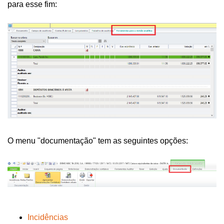
para esse fim:
O menu "documentação" tem as seguintes opções:
Incidências