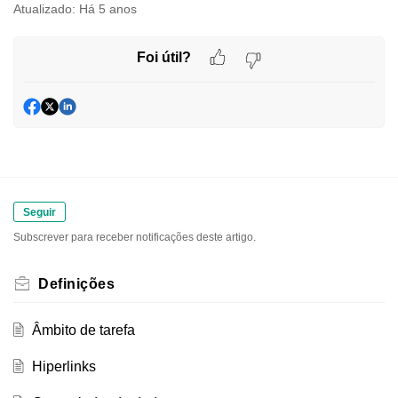
Atualizado:
Há 5 anos
Foi útil?
Seguir
Subscrever para receber notificações deste artigo.
Definições
Âmbito de tarefa
Hiperlinks