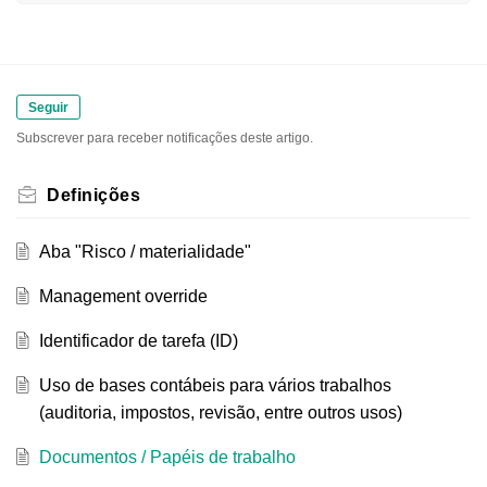
Seguir
Subscrever para receber notificações deste artigo.
Definições
Aba "Risco / materialidade"
Management override
Identificador de tarefa (ID)
Uso de bases contábeis para vários trabalhos
(auditoria, impostos, revisão, entre outros usos)
Documentos / Papéis de trabalho