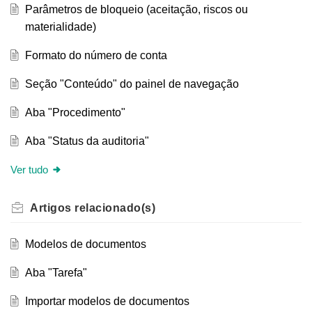
Parâmetros de bloqueio (aceitação, riscos ou
materialidade)
Formato do número de conta
Seção "Conteúdo" do painel de navegação
Aba "Procedimento"
Aba "Status da auditoria"
Ver tudo
Artigos
relacionado(s)
Modelos de documentos
Aba "Tarefa"
Importar modelos de documentos