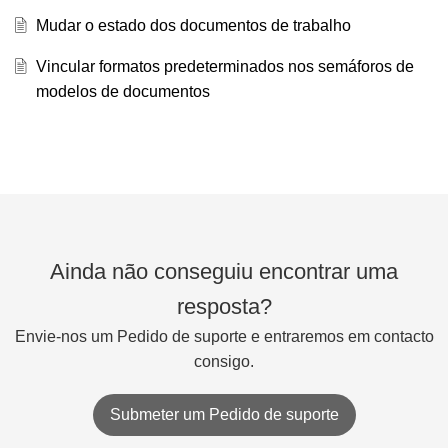
Mudar o estado dos documentos de trabalho
Vincular formatos predeterminados nos semáforos de
modelos de documentos
Ainda não conseguiu encontrar uma
resposta?
Envie-nos um Pedido de suporte e entraremos em contacto
consigo.
Submeter um Pedido de suporte