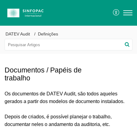
DATEV Audit
Definições
Documentos / Papéis de
trabalho
Os documentos de DATEV Audit, são todos aqueles
gerados a partir dos modelos de documento instalados.
Depois de criados, é possível planejar o trabalho,
documentar neles o andamento da auditoria, etc.