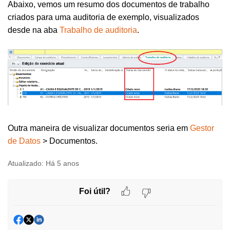
Abaixo, vemos um resumo dos documentos de trabalho
criados para uma auditoria de exemplo, visualizados
desde na aba
Trabalho de auditoria
.
Outra maneira de visualizar documentos seria em
Gestor
de Datos
> Documentos.
Atualizado:
Há 5 anos
Foi útil?