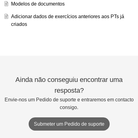
Modelos de documentos
Adicionar dados de exercícios anteriores aos PTs já
criados
Ainda não conseguiu encontrar uma
resposta?
Envie-nos um Pedido de suporte e entraremos em contacto
consigo.
Submeter um Pedido de suporte