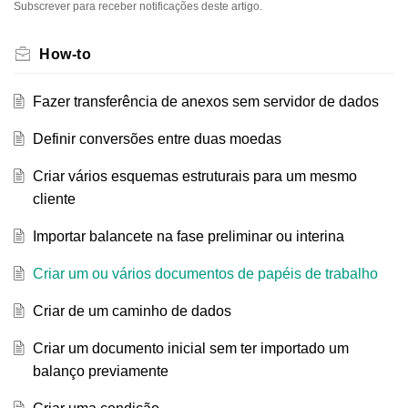
Subscrever para receber notificações deste artigo.
How-to
Fazer transferência de anexos sem servidor de dados
Definir conversões entre duas moedas
Criar vários esquemas estruturais para um mesmo
cliente
Importar balancete na fase preliminar ou interina
Criar um ou vários documentos de papéis de trabalho
Criar de um caminho de dados
Criar um documento inicial sem ter importado um
balanço previamente