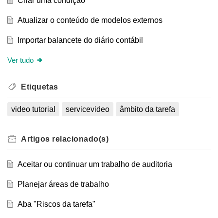
Criar uma condição
Atualizar o conteúdo de modelos externos
Importar balancete do diário contábil
Ver tudo
Etiquetas
video tutorial
servicevideo
âmbito da tarefa
Artigos
relacionado(s)
Aceitar ou continuar um trabalho de auditoria
Planejar áreas de trabalho
Aba "Riscos da tarefa"