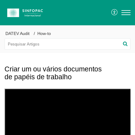
DATEV Audit
How-to
Criar um ou vários documentos
de papéis de trabalho